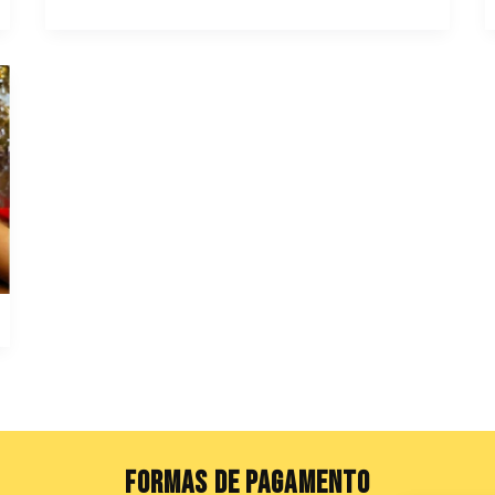
FORMAS DE PAGAMENTO