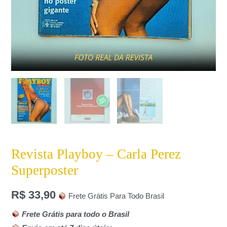
Revista Playboy – Carla Perez
Superposter
R$
33,90
Frete Grátis Para Todo Brasil
Frete Grátis para todo o Brasil