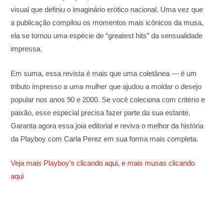
visual que definiu o imaginário erótico nacional. Uma vez que
a publicação compilou os momentos mais icônicos da musa,
ela se tornou uma espécie de “greatest hits” da sensualidade
impressa.
Em suma, essa revista é mais que uma coletânea — é um
tributo impresso a uma mulher que ajudou a moldar o desejo
popular nos anos 90 e 2000. Se você coleciona com critério e
paixão, esse especial precisa fazer parte da sua estante.
Garanta agora essa joia editorial e reviva o melhor da história
da Playboy com Carla Perez em sua forma mais completa.
Veja mais Playboy’s clicando aqui
,
e mais musas clicando
aqui