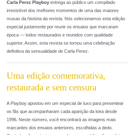
Carla Perez Playboy
entrega ao público um compilado
irresistível dos melhores momentos de uma das maiores
musas da história da revista. Nós selecionamos esta edição
especial justamente por reunir os ensaios que marcaram
época — todos restaurados e reunidos com qualidade
superior. Assim, esta revista se tornou uma celebração
definitiva da sensualidade de Carla Perez.
Uma edição comemorativa,
restaurada e sem censura
A Playboy apostou em um especial de luxo para presentear
os fãs que acompanharam cada aparição da loira desde
1996. Neste número, você encontrará as imagens mais
marcantes dos ensaios anteriores, escolhidas a dedo.