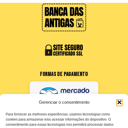
FORMAS DE PAGAMENTO
Gerenciar o consentimento
Para fornecer as melhores experiências, usamos tecnologias como
cookies para armazenar e/ou acessar informações do dispositivo. O
consentimento para essas tecnologias nos permitirá processar dados