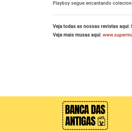
Playboy segue encantando coleciona
Veja todas as nossas revistas aqui:
Veja mais musas aqui:
www.supermu