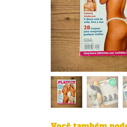
Você também pode