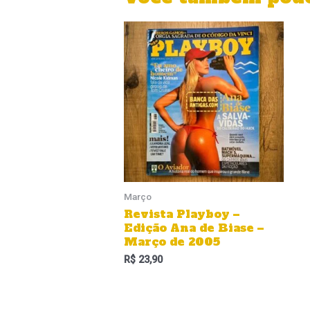
Março
Revista Playboy –
Edição Ana de Biase –
Março de 2005
R$
23,90