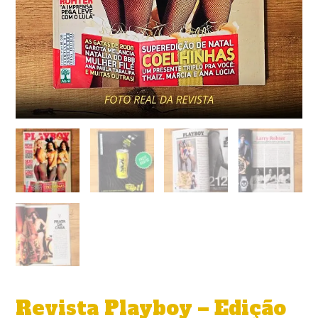
Revista Playboy – Edição