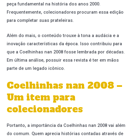
peça fundamental na história dos anos 2000.
Frequentemente, colecionadores procuram essa edição
para completar suas prateleiras.
Além do mais, o conteúdo trouxe à tona a audácia e a
inovação características da época. Isso contribuiu para
que a Coelhinhas nan 2008 fosse lembrada por décadas.
Em última análise, possuir essa revista é ter em mãos
parte de um legado icônico.
Coelhinhas nan 2008 –
Um item para
colecionadores
Portanto, a importância da Coelhinhas nan 2008 vai além
do comum. Quem aprecia histórias contadas através de