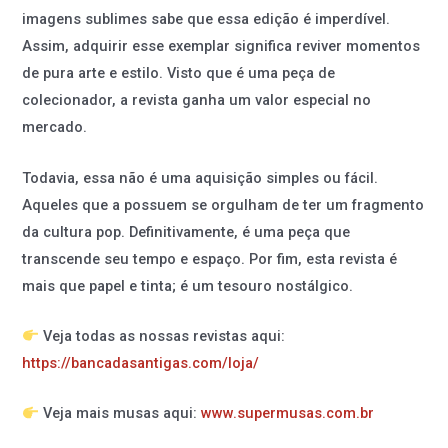
imagens sublimes sabe que essa edição é imperdível.
Assim, adquirir esse exemplar significa reviver momentos
de pura arte e estilo. Visto que é uma peça de
colecionador, a revista ganha um valor especial no
mercado.
Todavia, essa não é uma aquisição simples ou fácil.
Aqueles que a possuem se orgulham de ter um fragmento
da cultura pop. Definitivamente, é uma peça que
transcende seu tempo e espaço. Por fim, esta revista é
mais que papel e tinta; é um tesouro nostálgico.
Veja todas as nossas revistas aqui:
https://bancadasantigas.com/loja/
Veja mais musas aqui:
www.supermusas.com.br