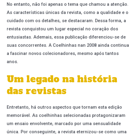
No entanto, não foi apenas o tema que chamou a atenção.
As características únicas da revista, como a qualidade e o
cuidado com os detalhes, se destacaram. Dessa forma, a
revista conquistou um lugar especial no coração dos
entusiastas. Ademais, essa publicação diferenciou-se de
suas concorrentes. A Coelhinhas nan 2008 ainda continua
a fascinar novos colecionadores, mesmo após tantos
anos.
Um legado na história
das revistas
Entretanto, há outros aspectos que tornam esta edição
memorável. As coelhinhas selecionadas protagonizaram
um ensaio envolvente, marcado por uma sensualidade
única. Por conseguinte, a revista eternizou-se como uma