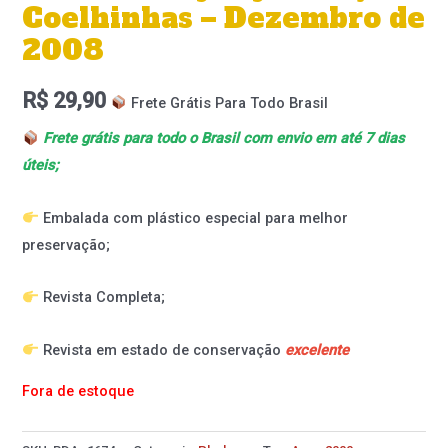
Coelhinhas – Dezembro de
2008
R$
29,90
Frete Grátis Para Todo Brasil
Frete grátis para todo o Brasil com envio em até 7 dias
úteis;
Embalada com plástico especial para melhor
preservação;
Revista Completa;
Revista em estado de conservação
excelente
Fora de estoque