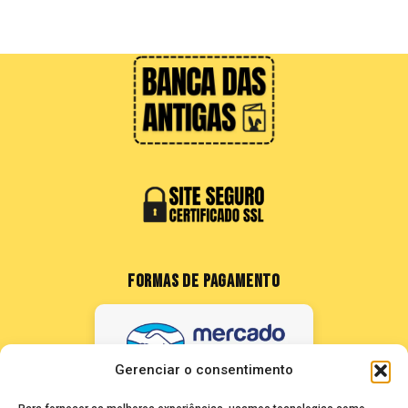
FORMAS DE PAGAMENTO
Gerenciar o consentimento