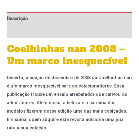
Descrição
Informação adicional
Coelhinhas nan 2008 –
Um marco inesquecível
Decerto, a edição de dezembro de 2008 da Coelhinhas nan
é um marco inesquecível para os colecionadores. Essa
publicação trouxe um ensaio arrebatador que cativou os
admiradores. Além disso, a beleza e o carisma das
modelos fizeram dessa edição uma das mais cobiçadas.
Em suma, quem adquire esta revista adiciona uma joia
rara à sua coleção.