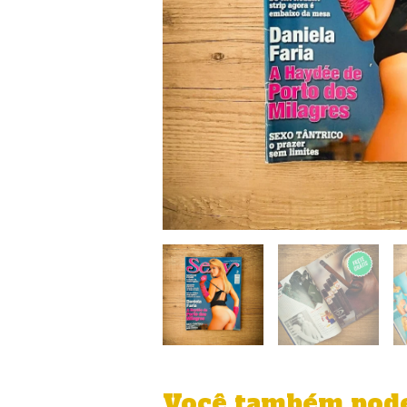
Você também pode