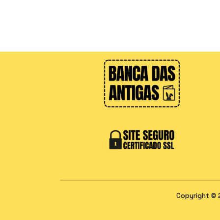
Copyright © 