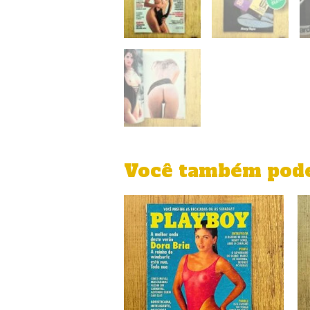
Você também pode