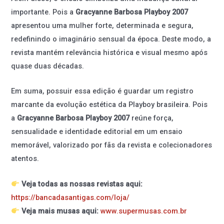
importante. Pois a
Gracyanne Barbosa Playboy 2007
apresentou uma mulher forte, determinada e segura,
redefinindo o imaginário sensual da época. Deste modo, a
revista mantém relevância histórica e visual mesmo após
quase duas décadas.
Em suma, possuir essa edição é guardar um registro
marcante da evolução estética da Playboy brasileira. Pois
a
Gracyanne Barbosa Playboy 2007
reúne força,
sensualidade e identidade editorial em um ensaio
memorável, valorizado por fãs da revista e colecionadores
atentos.
Veja todas as nossas revistas aqui:
https://bancadasantigas.com/loja/
Veja mais musas aqui:
www.supermusas.com.br