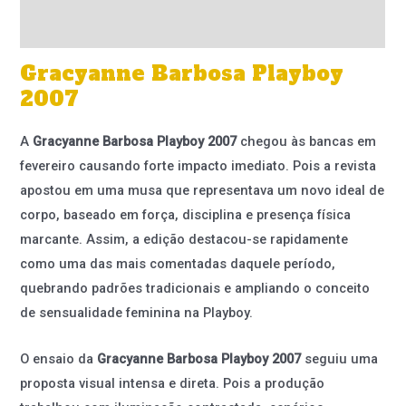
Informação adicional
Gracyanne Barbosa Playboy
2007
A
Gracyanne Barbosa Playboy 2007
chegou às bancas em
fevereiro causando forte impacto imediato. Pois a revista
apostou em uma musa que representava um novo ideal de
corpo, baseado em força, disciplina e presença física
marcante. Assim, a edição destacou-se rapidamente
como uma das mais comentadas daquele período,
quebrando padrões tradicionais e ampliando o conceito
de sensualidade feminina na Playboy.
O ensaio da
Gracyanne Barbosa Playboy 2007
seguiu uma
proposta visual intensa e direta. Pois a produção