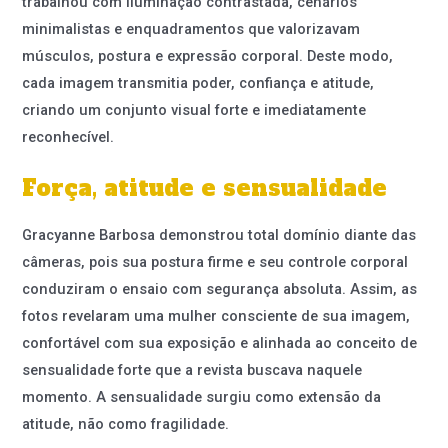
trabalhou com iluminação contrastada, cenários
minimalistas e enquadramentos que valorizavam
músculos, postura e expressão corporal. Deste modo,
cada imagem transmitia poder, confiança e atitude,
criando um conjunto visual forte e imediatamente
reconhecível.
Força, atitude e sensualidade
Gracyanne Barbosa demonstrou total domínio diante das
câmeras, pois sua postura firme e seu controle corporal
conduziram o ensaio com segurança absoluta. Assim, as
fotos revelaram uma mulher consciente de sua imagem,
confortável com sua exposição e alinhada ao conceito de
sensualidade forte que a revista buscava naquele
momento. A sensualidade surgiu como extensão da
atitude, não como fragilidade.