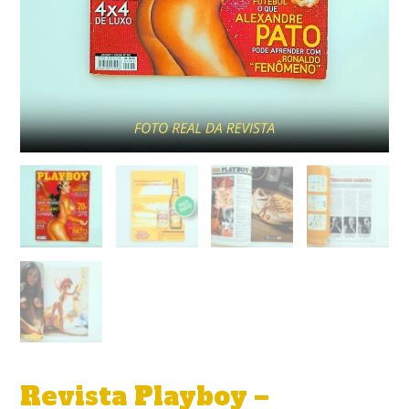
Revista Playboy –