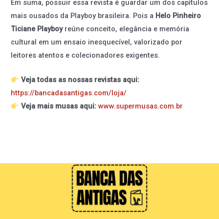
Em suma, possuir essa revista é guardar um dos capítulos
mais ousados da Playboy brasileira. Pois a
Helo Pinheiro
Ticiane Playboy
reúne conceito, elegância e memória
cultural em um ensaio inesquecível, valorizado por
leitores atentos e colecionadores exigentes.
Veja todas as nossas revistas aqui:
https://bancadasantigas.com/loja/
Veja mais musas aqui:
www.supermusas.com.br