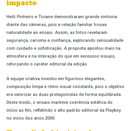
impacto
Helô Pinheiro e Ticiane demonstraram grande sintonia
diante das câmeras, pois a relação familiar trouxe
naturalidade ao ensaio. Assim, as fotos revelaram
segurança, carisma e confiança, explorando sensualidade
com cuidado e sofisticação. A proposta apostou mais na
atmosfera e na interação do que em excessos visuais,
reforçando o caráter editorial da edição.
A equipe criativa investiu em figurinos elegantes,
composição limpa e ritmo visual constante, pois o objetivo
era valorizar as duas protagonistas de forma equilibrada.
Deste modo, o ensaio manteve coerência estética do
início ao fim, refletindo o alto padrão editorial da Playboy
no início dos anos 2000.