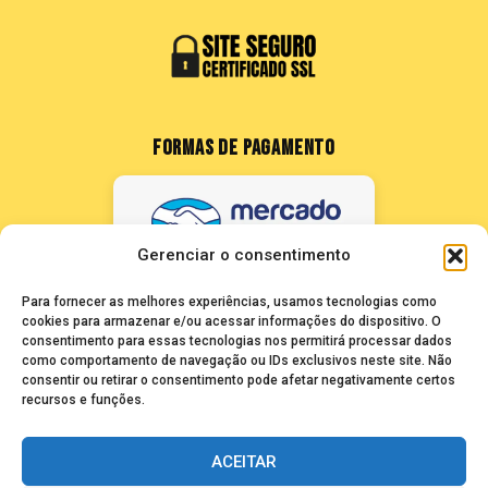
FORMAS DE PAGAMENTO
Gerenciar o consentimento
Para fornecer as melhores experiências, usamos tecnologias como
cookies para armazenar e/ou acessar informações do dispositivo. O
consentimento para essas tecnologias nos permitirá processar dados
como comportamento de navegação ou IDs exclusivos neste site. Não
FALE CONOSCO
consentir ou retirar o consentimento pode afetar negativamente certos
recursos e funções.
seuze@bancadasantigas.com
ACEITAR