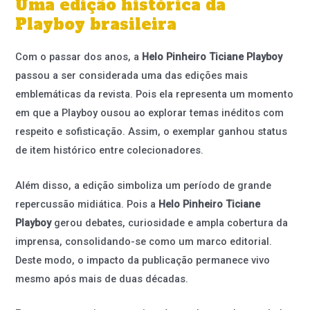
Uma edição histórica da
Playboy brasileira
Com o passar dos anos, a
Helo Pinheiro Ticiane Playboy
passou a ser considerada uma das edições mais
emblemáticas da revista. Pois ela representa um momento
em que a Playboy ousou ao explorar temas inéditos com
respeito e sofisticação. Assim, o exemplar ganhou status
de item histórico entre colecionadores.
Além disso, a edição simboliza um período de grande
repercussão midiática. Pois a
Helo Pinheiro Ticiane
Playboy
gerou debates, curiosidade e ampla cobertura da
imprensa, consolidando-se como um marco editorial.
Deste modo, o impacto da publicação permanece vivo
mesmo após mais de duas décadas.