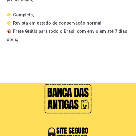
Completa;
Revista em estado de conservação normal;
Frete Grátis para todo o Brasil com envio em até 7 dias
úteis;