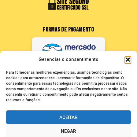
FORMAS DE PAGAMENTO
Gerenciar o consentimento
Para fornecer as melhores experiências, usamos tecnologias como
cookies para armazenar e/ou acessar informações do dispositivo. O
consentimento para essas tecnologias nos permitirá processar dados
como comportamento de navegação ou IDs exclusivos neste site. Não
FALE CONOSCO
consentir ou retirar o consentimento pode afetar negativamente certos
recursos e funções.
seuze@bancadasantigas.com
ACEITAR
NEGAR
Copyright © 2026 Banca das Antigas - Revistas Playboy Antigas e