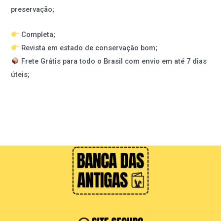
preservação;
Completa;
Revista em estado de conservação bom;
Frete Grátis para todo o Brasil com envio em até 7 dias
úteis;