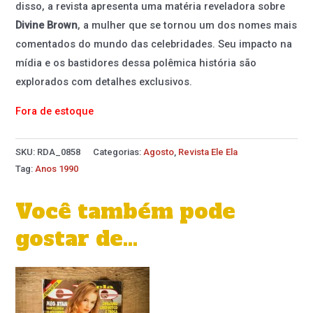
disso, a revista apresenta uma matéria reveladora sobre
Divine Brown
, a mulher que se tornou um dos nomes mais
comentados do mundo das celebridades. Seu impacto na
mídia e os bastidores dessa polêmica história são
explorados com detalhes exclusivos.
Fora de estoque
SKU:
RDA_0858
Categorias:
Agosto
,
Revista Ele Ela
Tag:
Anos 1990
Você também pode
gostar de…