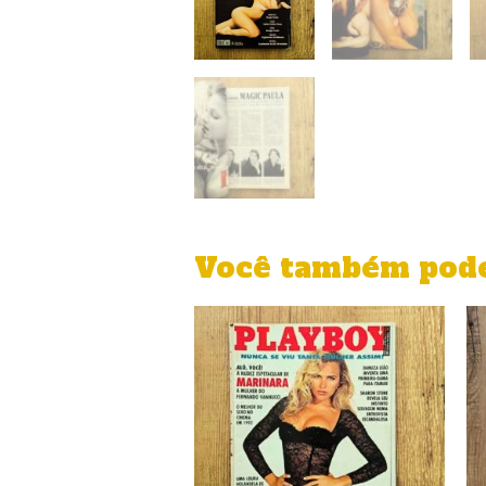
Você também pode