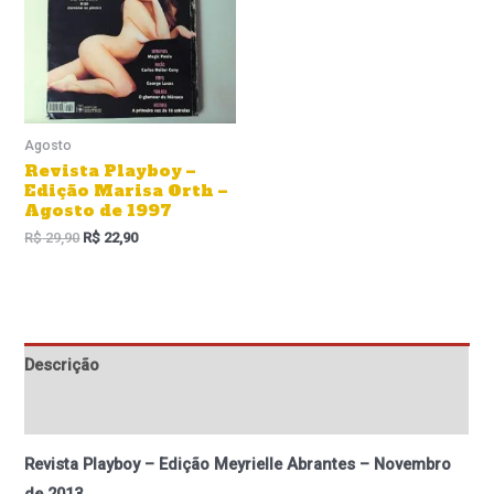
Agosto
Revista Playboy –
Edição Marisa Orth –
Agosto de 1997
R$
29,90
R$
22,90
Descrição
Informação adicional
Revista Playboy – Edição Meyrielle Abrantes – Novembro