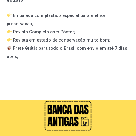
de 2013
Embalada com plástico especial para melhor
preservação;
Revista Completa com Pôster;
Revista em estado de conservação muito bom;
Frete Grátis para todo o Brasil com envio em até 7 dias
úteis;