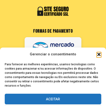
FORMAS DE PAGAMENTO
Gerenciar o consentimento
Para fornecer as melhores experiências, usamos tecnologias como
cookies para armazenar e/ou acessar informações do dispositivo. O
consentimento para essas tecnologias nos permitirá processar dados
como comportamento de navegação ou IDs exclusivos neste site. Não
FALE CONOSCO
consentir ou retirar o consentimento pode afetar negativamente certos
recursos e funções.
seuze@bancadasantigas.com
ACEITAR