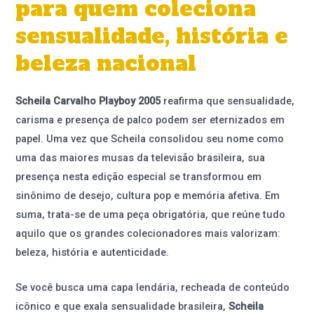
para quem coleciona
sensualidade, história e
beleza nacional
Scheila Carvalho Playboy 2005
reafirma que sensualidade,
carisma e presença de palco podem ser eternizados em
papel. Uma vez que Scheila consolidou seu nome como
uma das maiores musas da televisão brasileira, sua
presença nesta edição especial se transformou em
sinônimo de desejo, cultura pop e memória afetiva. Em
suma, trata-se de uma peça obrigatória, que reúne tudo
aquilo que os grandes colecionadores mais valorizam:
beleza, história e autenticidade.
Se você busca uma capa lendária, recheada de conteúdo
icônico e que exala sensualidade brasileira,
Scheila