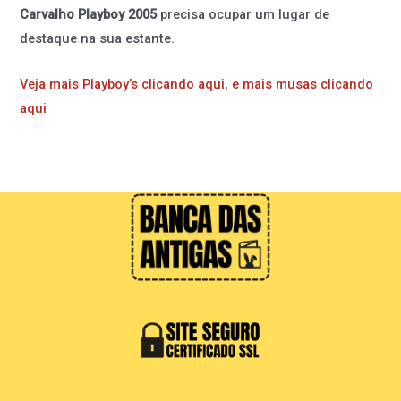
Carvalho Playboy 2005
precisa ocupar um lugar de
destaque na sua estante.
Veja mais Playboy’s clicando aqui
,
e mais musas clicando
aqui