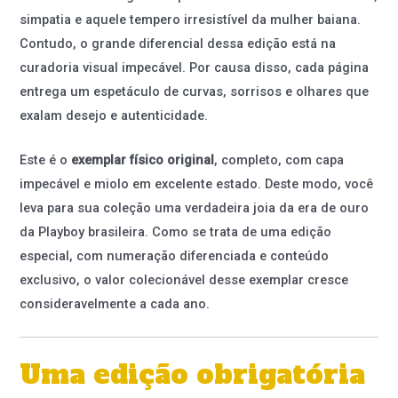
simpatia e aquele tempero irresistível da mulher baiana.
Contudo, o grande diferencial dessa edição está na
curadoria visual impecável. Por causa disso, cada página
entrega um espetáculo de curvas, sorrisos e olhares que
exalam desejo e autenticidade.
Este é o
exemplar físico original
, completo, com capa
impecável e miolo em excelente estado. Deste modo, você
leva para sua coleção uma verdadeira joia da era de ouro
da Playboy brasileira. Como se trata de uma edição
especial, com numeração diferenciada e conteúdo
exclusivo, o valor colecionável desse exemplar cresce
consideravelmente a cada ano.
Uma edição obrigatória